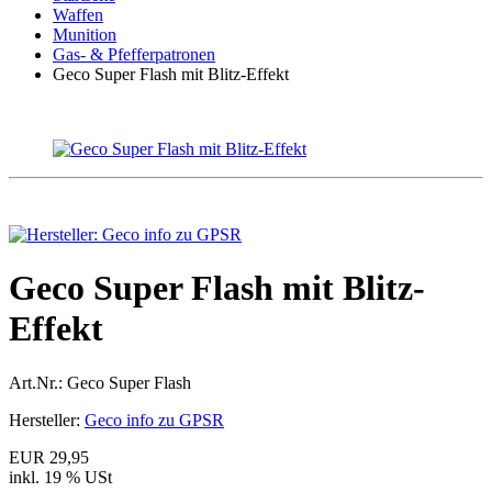
Waffen
Munition
Gas- & Pfefferpatronen
Geco Super Flash mit Blitz-Effekt
Geco Super Flash mit Blitz-
Effekt
Art.Nr.:
Geco Super Flash
Hersteller:
Geco info zu GPSR
EUR 29,95
inkl. 19 % USt