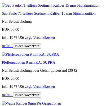
Sao Paulo 71 teiliges Sortiment Kaliber 15 mm Signalmunition
Nur Selbstabholung
EUR 60,00
inkl. 19 % USt
zzgl. Versandkosten
mehr...
In den Warenkorb
Pfefferpatronen 9 mm P.A. SUPRA
Nur Selbstabholung oder Gefahrgutversand (30 €)
EUR 20,00
inkl. 19 % USt
zzgl. Versandkosten
mehr...
In den Warenkorb