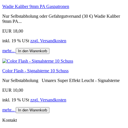
Wadie Kaliber 9mm PA Gaspatronen
Nur Selbstabholung oder Gefahrgutversand (30 €) Wadie Kaliber
9mm PA...
EUR 18,00
inkl. 19 % USt
zzgl. Versandkosten
mehr...
In den Warenkorb
Color Flash - Signalsterne 10 Schuss
Nur Selbstabholung Umarex Super Effekt Leucht - Signalsterne
EUR 10,00
inkl. 19 % USt
zzgl. Versandkosten
mehr...
In den Warenkorb
Kontakt