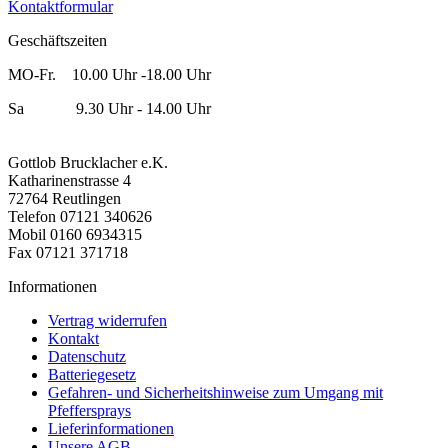
Kontaktformular
Geschäftszeiten
MO-Fr. 10.00 Uhr -18.00 Uhr
Sa 9.30 Uhr - 14.00 Uhr
Gottlob Brucklacher e.K.
Katharinenstrasse 4
72764 Reutlingen
Telefon 07121 340626
Mobil 0160 6934315
Fax 07121 371718
Informationen
Vertrag widerrufen
Kontakt
Datenschutz
Batteriegesetz
Gefahren- und Sicherheitshinweise zum Umgang mit
Pfeffersprays
Lieferinformationen
Unsere AGB