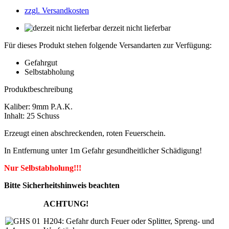
zzgl. Versandkosten
derzeit nicht lieferbar
Für dieses Produkt stehen folgende Versandarten zur Verfügung:
Gefahrgut
Selbstabholung
Produktbeschreibung
Kaliber: 9mm P.A.K.
Inhalt: 25 Schuss
Erzeugt einen abschreckenden, roten Feuerschein.
In Entfernung unter 1m Gefahr gesundheitlicher Schädigung!
Nur Selbstabholung!!!
Bitte Sicherheitshinweis beachten
ACHTUNG!
H204: Gefahr durch Feuer oder Splitter, Spreng- und