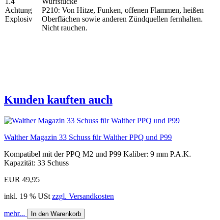
Wurfstücke
P210: Von Hitze, Funken, offenen Flammen, heißen
Oberflächen sowie anderen Zündquellen fernhalten.
Nicht rauchen.
Kunden kauften auch
Walther Magazin 33 Schuss für Walther PPQ und P99
Kompatibel mit der PPQ M2 und P99 Kaliber: 9 mm P.A.K.
Kapazität: 33 Schuss
EUR 49,95
inkl. 19 % USt
zzgl. Versandkosten
mehr...
In den Warenkorb