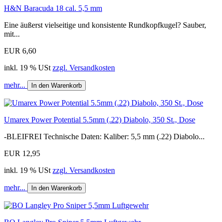
H&N Baracuda 18 cal. 5,5 mm
Eine äußerst vielseitige und konsistente Rundkopfkugel? Sauber,
mit...
EUR 6,60
inkl. 19 % USt
zzgl. Versandkosten
mehr...
In den Warenkorb
Umarex Power Potential 5.5mm (.22) Diabolo, 350 St., Dose
-BLEIFREI Technische Daten: Kaliber: 5,5 mm (.22) Diabolo...
EUR 12,95
inkl. 19 % USt
zzgl. Versandkosten
mehr...
In den Warenkorb