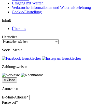
Umgang mit Waffen
Verbraucherinformationen und Widerrufsbelehrung
Cookie-Einstellung
Inhalt
Über uns
Hersteller
Social Media
Zahlungsweisen
×
Close
Anmelden
E-Mail-Adresse*
Passwort*