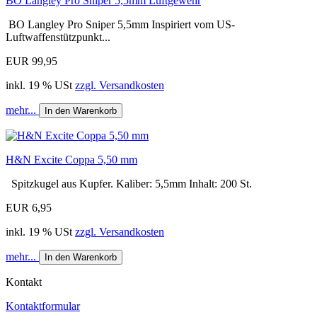
BO Langley Pro Sniper 5,5mm Luftgewehr
BO Langley Pro Sniper 5,5mm Inspiriert vom US-
Luftwaffenstützpunkt...
EUR 99,95
inkl. 19 % USt
zzgl. Versandkosten
mehr...
In den Warenkorb
H&N Excite Coppa 5,50 mm
Spitzkugel aus Kupfer. Kaliber: 5,5mm Inhalt: 200 St.
EUR 6,95
inkl. 19 % USt
zzgl. Versandkosten
mehr...
In den Warenkorb
Kontakt
Kontaktformular