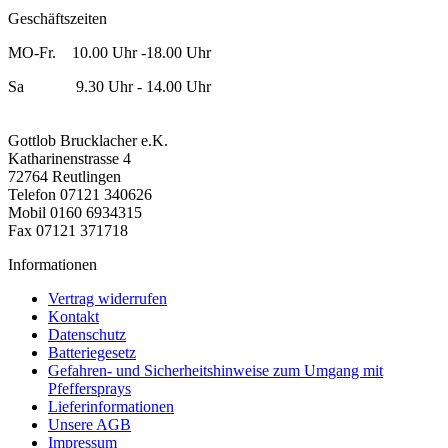
Geschäftszeiten
MO-Fr. 10.00 Uhr -18.00 Uhr
Sa 9.30 Uhr - 14.00 Uhr
Gottlob Brucklacher e.K.
Katharinenstrasse 4
72764 Reutlingen
Telefon 07121 340626
Mobil 0160 6934315
Fax 07121 371718
Informationen
Vertrag widerrufen
Kontakt
Datenschutz
Batteriegesetz
Gefahren- und Sicherheitshinweise zum Umgang mit
Pfeffersprays
Lieferinformationen
Unsere AGB
Impressum