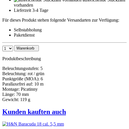
vorhanden
Lieferzeit 3-4 Tage
Für dieses Produkt stehen folgende Versandarten zur Verfügung:
Selbstabholung
Paketdienst
Warenkorb
Produktbeschreibung
Beleuchtungsstufen: 5
Beleuchtung: rot / grün
Punktgröße (MOA): 6
Parallaxefrei auf: 10 m
Montage: Picatinny
Länge: 70 mm
Gewicht: 119 g
Kunden kauften auch