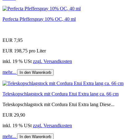
Perfecta Pfefferspray 10% OC, 40 ml
EUR 7,95
EUR 198,75 pro Liter
inkl. 19 % USt
zzgl. Versandkosten
mehr...
In den Warenkorb
Teleskopschlagstock mit Cordura Etui Extra lang ca. 66 cm
Teleskopschlagstock mit Cordura Etui Extra lang Diese...
EUR 29,90
inkl. 19 % USt
zzgl. Versandkosten
mehr...
In den Warenkorb