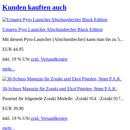
Kunden kauften auch
Umarex Pyro Launcher Abschussbecher Black Edition
Mit diesem Pyro-Launcher (Abschussbecher) kann man bis zu 5...
EUR 44,95
inkl. 19 % USt
zzgl. Versandkosten
mehr...
30-Schuss Magazin für Zoraki und Ekol Pistolen, 9mm P.A.K.
Passend für folgenede Zoraki Modelle: -Zoraki 914 -Zoraki 917...
EUR 39,90
inkl. 19 % USt
zzgl. Versandkosten
mehr...