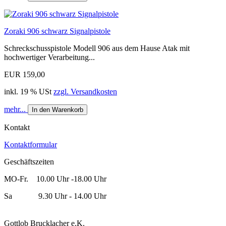
Zoraki 906 schwarz Signalpistole
Schreckschusspistole Modell 906 aus dem Hause Atak mit
hochwertiger Verarbeitung...
EUR 159,00
inkl. 19 % USt
zzgl. Versandkosten
mehr...
In den Warenkorb
Kontakt
Kontaktformular
Geschäftszeiten
MO-Fr. 10.00 Uhr -18.00 Uhr
Sa 9.30 Uhr - 14.00 Uhr
Gottlob Brucklacher e.K.