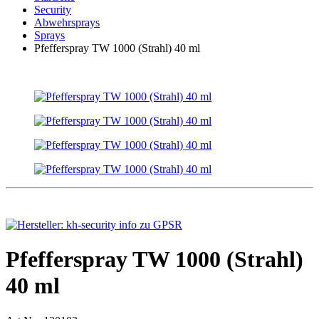
Security
Abwehrsprays
Sprays
Pfefferspray TW 1000 (Strahl) 40 ml
Pfefferspray TW 1000 (Strahl)
40 ml