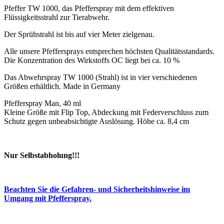
Pfeffer TW 1000, das Pfefferspray mit dem effektiven
Flüssigkeitsstrahl zur Tierabwehr.
Der Sprühstrahl ist bis auf vier Meter zielgenau.
Alle unsere Pfeffersprays entsprechen höchsten Qualitätsstandards.
Die Konzentration des Wirkstoffs OC liegt bei ca. 10 %
Das Abwehrspray TW 1000 (Strahl) ist in vier verschiedenen
Größen erhältlich. Made in Germany
Pfefferspray Man, 40 ml
Kleine Größe mit Flip Top, Abdeckung mit Federverschluss zum
Schutz gegen unbeabsichtigte Auslösung. Höhe ca. 8,4 cm
Nur Selbstabholung!!!
Beachten Sie die Gefahren- und Sicherheitshinweise im
Umgang mit Pfefferspray.