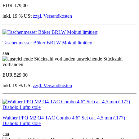
EUR 179,00
inkl. 19 % USt
zzgl. Versandkosten
Taschenmesser Böker BRLW Mokuti limitiert
aaa
ausreichende Stückzahl
vorhanden
EUR 529,00
inkl. 19 % USt
zzgl. Versandkosten
Walther PPQ M2 Q4 TAC Combo 4.6" Set cal. 4,5 mm (.177)
Diabolo Luftpistole
aaa