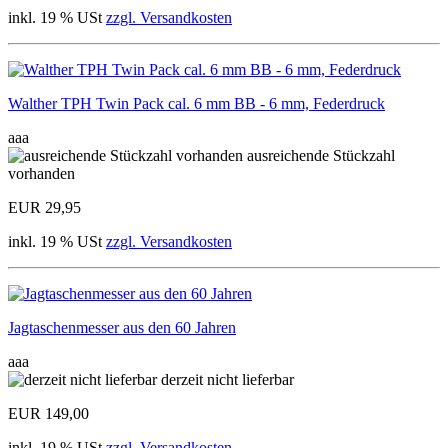
inkl. 19 % USt
zzgl. Versandkosten
Walther TPH Twin Pack cal. 6 mm BB - 6 mm, Federdruck
aaa
ausreichende Stückzahl
vorhanden
EUR 29,95
inkl. 19 % USt
zzgl. Versandkosten
Jagtaschenmesser aus den 60 Jahren
aaa
derzeit nicht lieferbar
EUR 149,00
inkl. 19 % USt
zzgl. Versandkosten