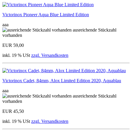
Victorinox Pioneer Aqua Blue Limited Edition
aaa
ausreichende Stückzahl
vorhanden
EUR 59,00
inkl. 19 % USt
zzgl. Versandkosten
Victorinox Cadet, 84mm, Alox Limited Edition 2020, Aquablau
aaa
ausreichende Stückzahl
vorhanden
EUR 45,50
inkl. 19 % USt
zzgl. Versandkosten