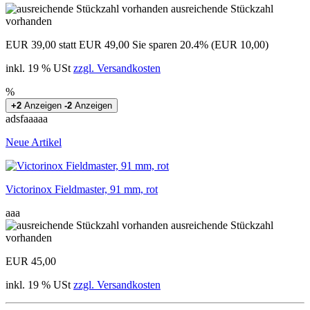
ausreichende Stückzahl
vorhanden
EUR 39,00
statt EUR 49,00
Sie sparen 20.4% (EUR 10,00)
inkl. 19 % USt
zzgl. Versandkosten
%
+2
Anzeigen
-2
Anzeigen
adsfaaaaa
Neue Artikel
Victorinox Fieldmaster, 91 mm, rot
aaa
ausreichende Stückzahl
vorhanden
EUR 45,00
inkl. 19 % USt
zzgl. Versandkosten