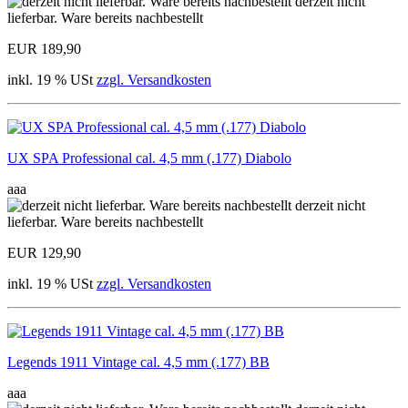
derzeit nicht
lieferbar. Ware bereits nachbestellt
EUR 189,90
inkl. 19 % USt
zzgl. Versandkosten
UX SPA Professional cal. 4,5 mm (.177) Diabolo
aaa
derzeit nicht
lieferbar. Ware bereits nachbestellt
EUR 129,90
inkl. 19 % USt
zzgl. Versandkosten
Legends 1911 Vintage cal. 4,5 mm (.177) BB
aaa