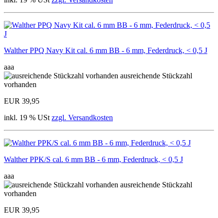
Walther PPQ Navy Kit cal. 6 mm BB - 6 mm, Federdruck, < 0,5 J
aaa
ausreichende Stückzahl
vorhanden
EUR 39,95
inkl. 19 % USt
zzgl. Versandkosten
Walther PPK/S cal. 6 mm BB - 6 mm, Federdruck, < 0,5 J
aaa
ausreichende Stückzahl
vorhanden
EUR 39,95