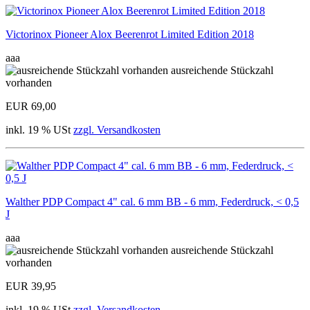
Victorinox Pioneer Alox Beerenrot Limited Edition 2018
aaa
ausreichende Stückzahl
vorhanden
EUR 69,00
inkl. 19 % USt
zzgl. Versandkosten
Walther PDP Compact 4" cal. 6 mm BB - 6 mm, Federdruck, < 0,5
J
aaa
ausreichende Stückzahl
vorhanden
EUR 39,95
inkl. 19 % USt
zzgl. Versandkosten