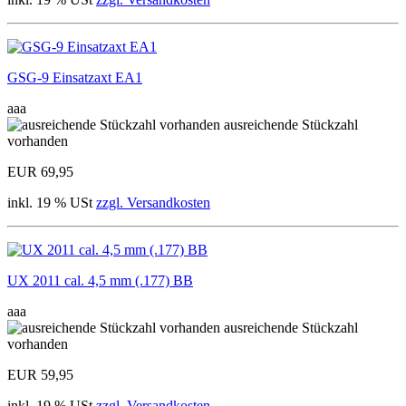
GSG-9 Einsatzaxt EA1
aaa
ausreichende Stückzahl
vorhanden
EUR 69,95
inkl. 19 % USt
zzgl. Versandkosten
UX 2011 cal. 4,5 mm (.177) BB
aaa
ausreichende Stückzahl
vorhanden
EUR 59,95
inkl. 19 % USt
zzgl. Versandkosten