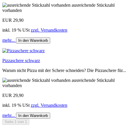
ausreichende Stückzahl
vorhanden
EUR 29,90
inkl. 19 % USt
zzgl. Versandkosten
mehr...
In den Warenkorb
Pizzaschere schwarz
Warum nicht Pizza mit der Schere schneiden? Die Pizzaschere für...
ausreichende Stückzahl
vorhanden
EUR 29,90
inkl. 19 % USt
zzgl. Versandkosten
mehr...
In den Warenkorb
Seite 1 von 1