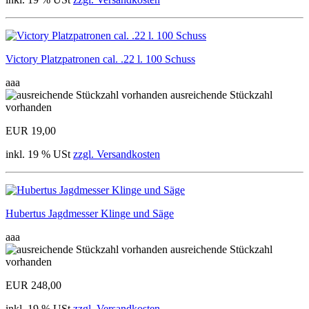
Victory Platzpatronen cal. .22 l. 100 Schuss
aaa
ausreichende Stückzahl
vorhanden
EUR 19,00
inkl. 19 % USt
zzgl. Versandkosten
Hubertus Jagdmesser Klinge und Säge
aaa
ausreichende Stückzahl
vorhanden
EUR 248,00
inkl. 19 % USt
zzgl. Versandkosten