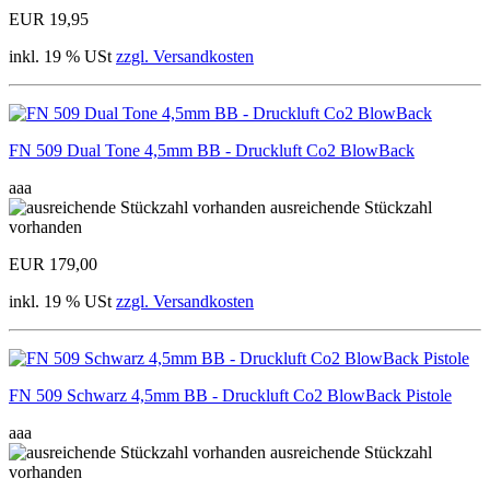
EUR 19,95
inkl. 19 % USt
zzgl. Versandkosten
FN 509 Dual Tone 4,5mm BB - Druckluft Co2 BlowBack
aaa
ausreichende Stückzahl
vorhanden
EUR 179,00
inkl. 19 % USt
zzgl. Versandkosten
FN 509 Schwarz 4,5mm BB - Druckluft Co2 BlowBack Pistole
aaa
ausreichende Stückzahl
vorhanden