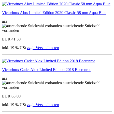
Victorinox Alox Limited Edition 2020 Classic 58 mm Aqua Blue
aaa
ausreichende Stückzahl
vorhanden
EUR 41,50
inkl. 19 % USt
zzgl. Versandkosten
Victorinox Cadet Alox Limited Edition 2018 Beerenrot
aaa
ausreichende Stückzahl
vorhanden
EUR 63,00
inkl. 19 % USt
zzgl. Versandkosten