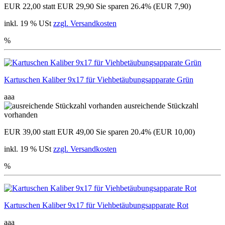
EUR 22,00
statt EUR 29,90
Sie sparen 26.4% (EUR 7,90)
inkl. 19 % USt
zzgl. Versandkosten
%
Kartuschen Kaliber 9x17 für Viehbetäubungsapparate Grün
aaa
ausreichende Stückzahl
vorhanden
EUR 39,00
statt EUR 49,00
Sie sparen 20.4% (EUR 10,00)
inkl. 19 % USt
zzgl. Versandkosten
%
Kartuschen Kaliber 9x17 für Viehbetäubungsapparate Rot
aaa