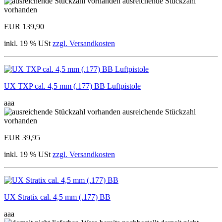
ausreichende Stückzahl
vorhanden
EUR 139,90
inkl. 19 % USt
zzgl. Versandkosten
UX TXP cal. 4,5 mm (.177) BB Luftpistole
aaa
ausreichende Stückzahl
vorhanden
EUR 39,95
inkl. 19 % USt
zzgl. Versandkosten
UX Stratix cal. 4,5 mm (.177) BB
aaa