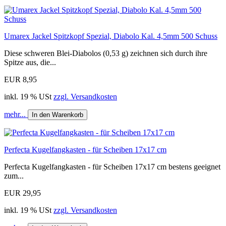
Umarex Jackel Spitzkopf Spezial, Diabolo Kal. 4,5mm 500 Schuss
Diese schweren Blei-Diabolos (0,53 g) zeichnen sich durch ihre
Spitze aus, die...
EUR 8,95
inkl. 19 % USt
zzgl. Versandkosten
mehr...
In den Warenkorb
Perfecta Kugelfangkasten - für Scheiben 17x17 cm
Perfecta Kugelfangkasten - für Scheiben 17x17 cm bestens geeignet
zum...
EUR 29,95
inkl. 19 % USt
zzgl. Versandkosten