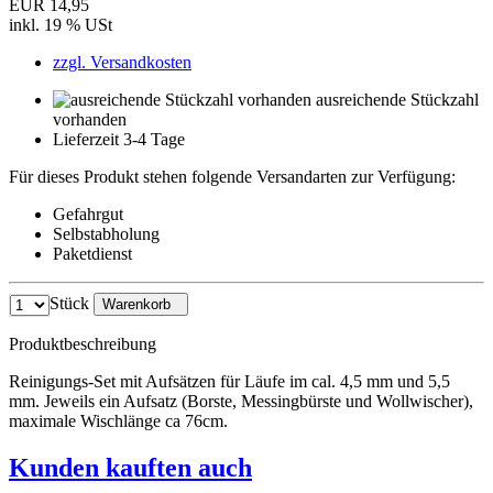
EUR 14,95
inkl. 19 % USt
zzgl. Versandkosten
ausreichende Stückzahl
vorhanden
Lieferzeit 3-4 Tage
Für dieses Produkt stehen folgende Versandarten zur Verfügung:
Gefahrgut
Selbstabholung
Paketdienst
Stück
Warenkorb
Produktbeschreibung
Reinigungs-Set mit Aufsätzen für Läufe im cal. 4,5 mm und 5,5
mm. Jeweils ein Aufsatz (Borste, Messingbürste und Wollwischer),
maximale Wischlänge ca 76cm.
Kunden kauften auch