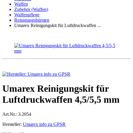
Waffen
Zubehör (Waffen)
Waffenpflege
Reinigungsbürsten
Umarex Reinigungskit für Luftdruckwaffen ...
Umarex Reinigungskit für
Luftdruckwaffen 4,5/5,5 mm
Art.Nr.:
3.2054
Hersteller:
Umarex info zu GPSR