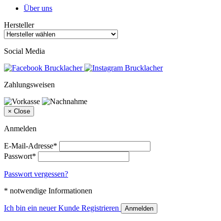
Über uns
Hersteller
Social Media
Zahlungsweisen
×
Close
Anmelden
E-Mail-Adresse*
Passwort*
Passwort vergessen?
* notwendige Informationen
Ich bin ein neuer Kunde
Registrieren
Anmelden