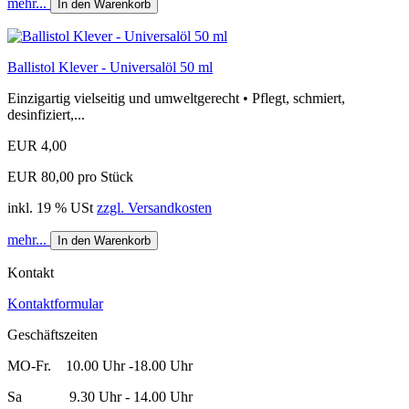
mehr...
In den Warenkorb
Ballistol Klever - Universalöl 50 ml
Einzigartig vielseitig und umweltgerecht • Pflegt, schmiert,
desinfiziert,...
EUR 4,00
EUR 80,00 pro Stück
inkl. 19 % USt
zzgl. Versandkosten
mehr...
In den Warenkorb
Kontakt
Kontaktformular
Geschäftszeiten
MO-Fr. 10.00 Uhr -18.00 Uhr
Sa 9.30 Uhr - 14.00 Uhr