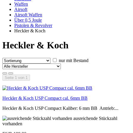
Waffen
Airsoft
Airsoft Waffen
Über 0,5 Joule
Pistolen & Revolver
Heckler & Koch
Heckler & Koch
nur mit Bestand
Seite 1 von 1
Heckler & Koch USP Compact cal. 6mm BB
Heckler & Koch USP Compact Kaliber: 6 mm BB Antrieb:...
ausreichende Stückzahl
vorhanden