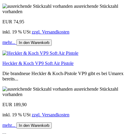
ausreichende Stückzahl
vorhanden
EUR 74,95
inkl. 19 % USt
zzgl. Versandkosten
mehr...
In den Warenkorb
Heckler & Koch VP9 Soft Air Pistole
Die brandneue Heckler & Koch-Pistole VP9 gibt es bei Umarex
bereits...
ausreichende Stückzahl
vorhanden
EUR 189,90
inkl. 19 % USt
zzgl. Versandkosten
mehr...
In den Warenkorb