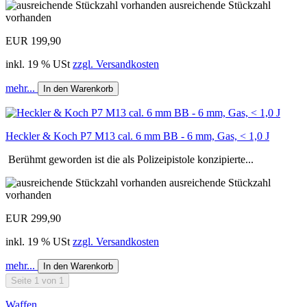
ausreichende Stückzahl
vorhanden
EUR 199,90
inkl. 19 % USt
zzgl. Versandkosten
mehr...
In den Warenkorb
Heckler & Koch P7 M13 cal. 6 mm BB - 6 mm, Gas, < 1,0 J
Berühmt geworden ist die als Polizeipistole konzipierte...
ausreichende Stückzahl
vorhanden
EUR 299,90
inkl. 19 % USt
zzgl. Versandkosten
mehr...
In den Warenkorb
Seite 1 von 1
Waffen