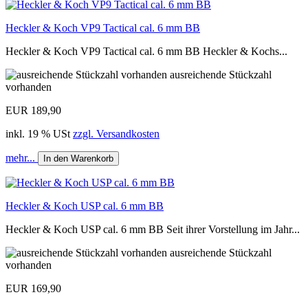
Heckler & Koch VP9 Tactical cal. 6 mm BB
Heckler & Koch VP9 Tactical cal. 6 mm BB Heckler & Kochs...
ausreichende Stückzahl
vorhanden
EUR 189,90
inkl. 19 % USt
zzgl. Versandkosten
mehr...
In den Warenkorb
Heckler & Koch USP cal. 6 mm BB
Heckler & Koch USP cal. 6 mm BB Seit ihrer Vorstellung im Jahr...
ausreichende Stückzahl
vorhanden
EUR 169,90