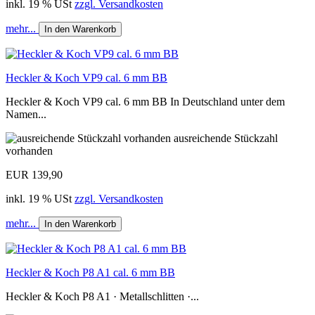
inkl. 19 % USt
zzgl. Versandkosten
mehr...
In den Warenkorb
Heckler & Koch VP9 cal. 6 mm BB
Heckler & Koch VP9 cal. 6 mm BB In Deutschland unter dem
Namen...
ausreichende Stückzahl
vorhanden
EUR 139,90
inkl. 19 % USt
zzgl. Versandkosten
mehr...
In den Warenkorb
Heckler & Koch P8 A1 cal. 6 mm BB
Heckler & Koch P8 A1 · Metallschlitten ·...