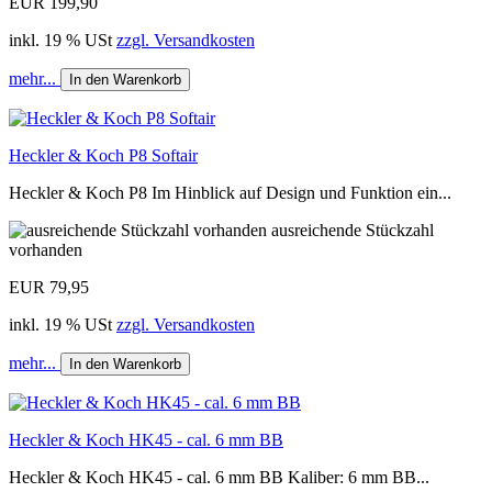
EUR 199,90
inkl. 19 % USt
zzgl. Versandkosten
mehr...
In den Warenkorb
Heckler & Koch P8 Softair
Heckler & Koch P8 Im Hinblick auf Design und Funktion ein...
ausreichende Stückzahl
vorhanden
EUR 79,95
inkl. 19 % USt
zzgl. Versandkosten
mehr...
In den Warenkorb
Heckler & Koch HK45 - cal. 6 mm BB
Heckler & Koch HK45 - cal. 6 mm BB Kaliber: 6 mm BB...