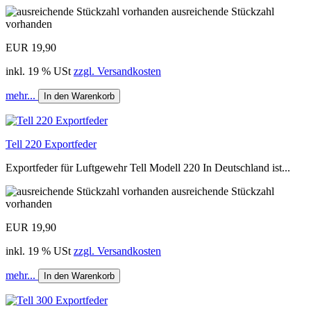
ausreichende Stückzahl
vorhanden
EUR 19,90
inkl. 19 % USt
zzgl. Versandkosten
mehr...
In den Warenkorb
Tell 220 Exportfeder
Exportfeder für Luftgewehr Tell Modell 220 In Deutschland ist...
ausreichende Stückzahl
vorhanden
EUR 19,90
inkl. 19 % USt
zzgl. Versandkosten
mehr...
In den Warenkorb