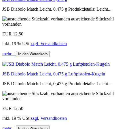
JSB Diabolo Match Leicht, 0,475 g Produktdetails: Leicht...
ausreichende Stückzahl
vorhanden
EUR 12,50
inkl. 19 % USt
zzgl. Versandkosten
mehr...
In den Warenkorb
JSB Diabolo Match Leicht, 0,475 g Luftpistolen-Kugeln
JSB Diabolo Match Leicht, 0,475 g Produktdetails: Leicht...
ausreichende Stückzahl
vorhanden
EUR 12,50
inkl. 19 % USt
zzgl. Versandkosten
mehr...
In den Warenkorb