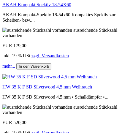
AKAH Kompakt Spektiv 18-54X60
AKAH Kompakt-Spektiv 18-54x60 Kompaktes Spektiv zur
Scheiben- bzw....
ausreichende Stückzahl
vorhanden
EUR 179,00
inkl. 19 % USt
zzgl. Versandkosten
mehr...
In den Warenkorb
HW 35 K F SD Silverwood 4,5 mm Weihrauch
HW 35 K F SD Silverwood 4,5 mm • Schalldämpfer •...
ausreichende Stückzahl
vorhanden
EUR 520,00
inkl. 19 % USt
zzgl. Versandkosten