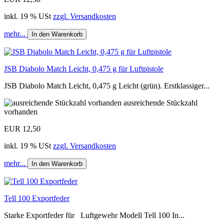
inkl. 19 % USt
zzgl. Versandkosten
mehr...
In den Warenkorb
JSB Diabolo Match Leicht, 0,475 g für Luftpistole
JSB Diabolo Match Leicht, 0,475 g Leicht (grün). Erstklassiger...
ausreichende Stückzahl
vorhanden
EUR 12,50
inkl. 19 % USt
zzgl. Versandkosten
mehr...
In den Warenkorb
Tell 100 Exportfeder
Starke Exportfeder für Luftgewehr Modell Tell 100 In...