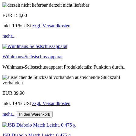
derzeit nicht lieferbar
EUR 154,00
inkl. 19 % USt
zzgl. Versandkosten
mehr...
Wühlmaus-Selbstschussapparat
Wühlmaus-Selbstschussapparat Produktdetails: Funktion durch...
ausreichende Stückzahl
vorhanden
EUR 39,90
inkl. 19 % USt
zzgl. Versandkosten
mehr...
In den Warenkorb
JSB Diabolo Match Leicht, 0,475 g