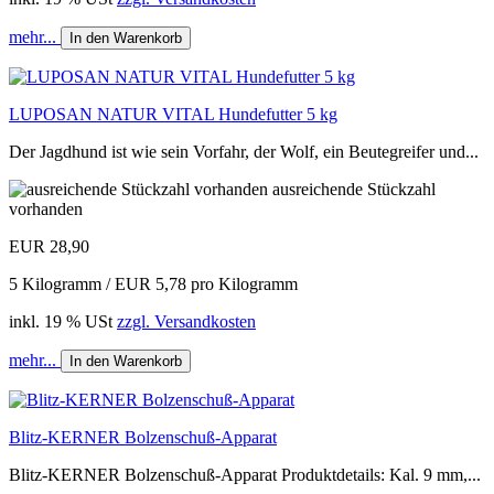
mehr...
In den Warenkorb
LUPOSAN NATUR VITAL Hundefutter 5 kg
Der Jagdhund ist wie sein Vorfahr, der Wolf, ein Beutegreifer und...
ausreichende Stückzahl
vorhanden
EUR 28,90
5 Kilogramm / EUR 5,78 pro Kilogramm
inkl. 19 % USt
zzgl. Versandkosten
mehr...
In den Warenkorb
Blitz-KERNER Bolzenschuß-Apparat
Blitz-KERNER Bolzenschuß-Apparat Produktdetails: Kal. 9 mm,...