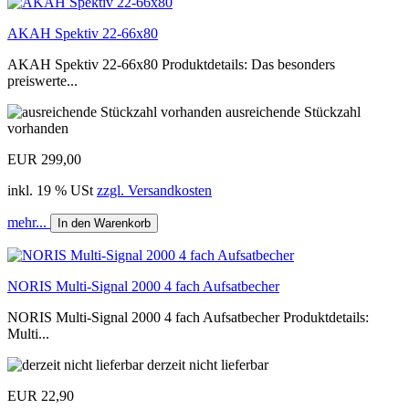
AKAH Spektiv 22-66x80
AKAH Spektiv 22-66x80 Produktdetails: Das besonders
preiswerte...
ausreichende Stückzahl
vorhanden
EUR 299,00
inkl. 19 % USt
zzgl. Versandkosten
mehr...
In den Warenkorb
NORIS Multi-Signal 2000 4 fach Aufsatbecher
NORIS Multi-Signal 2000 4 fach Aufsatbecher Produktdetails:
Multi...
derzeit nicht lieferbar
EUR 22,90