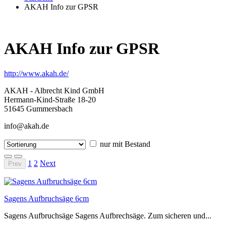
AKAH Info zur GPSR
AKAH Info zur GPSR
http://www.akah.de/
AKAH - Albrecht Kind GmbH
Hermann-Kind-Straße 18-20
51645 Gummersbach
info@akah.de
nur mit Bestand
1
2
Next
Prev
Sagens Aufbruchsäge 6cm
Sagens Aufbruchsäge Sagens Aufbrechsäge. Zum sicheren und...