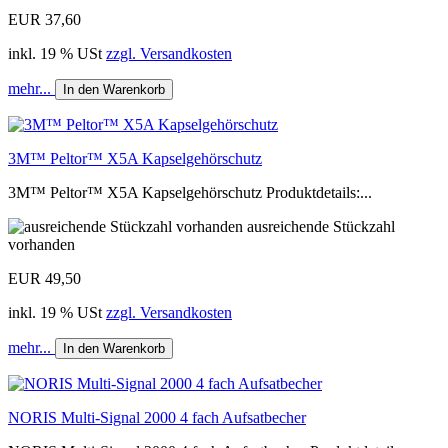
EUR 37,60
inkl. 19 % USt
zzgl. Versandkosten
mehr...
In den Warenkorb
3M™ Peltor™ X5A Kapselgehörschutz
3M™ Peltor™ X5A Kapselgehörschutz Produktdetails:...
ausreichende Stückzahl
vorhanden
EUR 49,50
inkl. 19 % USt
zzgl. Versandkosten
mehr...
In den Warenkorb
NORIS Multi-Signal 2000 4 fach Aufsatbecher