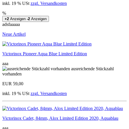
inkl. 19 % USt
zzgl. Versandkosten
%
+2
Anzeigen
-2
Anzeigen
adsfaaaaa
Neue Artikel
Victorinox Pioneer Aqua Blue Limited Edition
aaa
ausreichende Stückzahl
vorhanden
EUR 59,00
inkl. 19 % USt
zzgl. Versandkosten
Victorinox Cadet, 84mm, Alox Limited Edition 2020, Aquablau
aaa