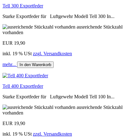
Tell 300 Exportfeder
Starke Exportfeder für Luftgewehr Modell Tell 300 In...
ausreichende Stückzahl
vorhanden
EUR 19,90
inkl. 19 % USt
zzgl. Versandkosten
mehr...
In den Warenkorb
Tell 400 Exportfeder
Starke Exportfeder für Luftgewehr Modell Tell 100 In...
ausreichende Stückzahl
vorhanden
EUR 19,90
inkl. 19 % USt
zzgl. Versandkosten