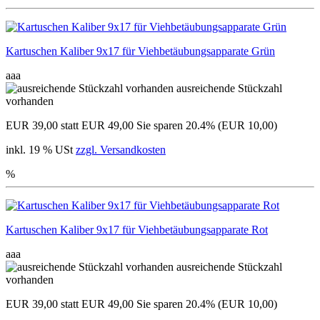
Kartuschen Kaliber 9x17 für Viehbetäubungsapparate Grün
aaa
ausreichende Stückzahl
vorhanden
EUR 39,00
statt EUR 49,00
Sie sparen 20.4% (EUR 10,00)
inkl. 19 % USt
zzgl. Versandkosten
%
Kartuschen Kaliber 9x17 für Viehbetäubungsapparate Rot
aaa
ausreichende Stückzahl
vorhanden
EUR 39,00
statt EUR 49,00
Sie sparen 20.4% (EUR 10,00)