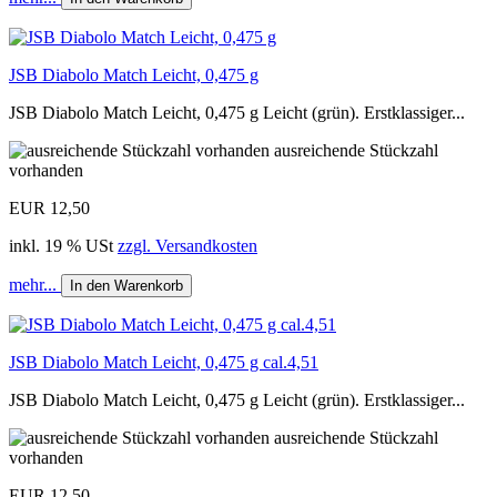
JSB Diabolo Match Leicht, 0,475 g
JSB Diabolo Match Leicht, 0,475 g Leicht (grün). Erstklassiger...
ausreichende Stückzahl
vorhanden
EUR 12,50
inkl. 19 % USt
zzgl. Versandkosten
mehr...
In den Warenkorb
JSB Diabolo Match Leicht, 0,475 g cal.4,51
JSB Diabolo Match Leicht, 0,475 g Leicht (grün). Erstklassiger...
ausreichende Stückzahl
vorhanden
EUR 12,50