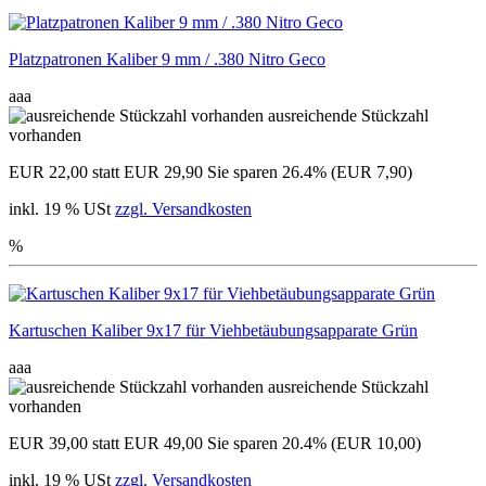
Platzpatronen Kaliber 9 mm / .380 Nitro Geco
aaa
ausreichende Stückzahl
vorhanden
EUR 22,00
statt EUR 29,90
Sie sparen 26.4% (EUR 7,90)
inkl. 19 % USt
zzgl. Versandkosten
%
Kartuschen Kaliber 9x17 für Viehbetäubungsapparate Grün
aaa
ausreichende Stückzahl
vorhanden
EUR 39,00
statt EUR 49,00
Sie sparen 20.4% (EUR 10,00)
inkl. 19 % USt
zzgl. Versandkosten