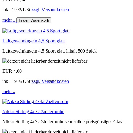
inkl. 19 % USt
zzgl. Versandkosten
mehr...
In den Warenkorb
Luftgewehrkugeln 4,5 Sport glatt
Luftgewehrkugeln 4,5 Sport glatt Inhalt 500 Stück
derzeit nicht lieferbar
EUR 4,00
inkl. 19 % USt
zzgl. Versandkosten
mehr...
Nikko Stirling 4x32 Zielfernrohr
Nikko Stirling 4x32 Zielfernrohr sehr solide preisgünstiges Glas...
derzeit nicht lieferbar