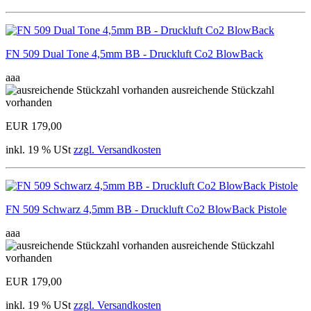
FN 509 Dual Tone 4,5mm BB - Druckluft Co2 BlowBack
aaa
ausreichende Stückzahl
vorhanden
EUR 179,00
inkl. 19 % USt
zzgl. Versandkosten
FN 509 Schwarz 4,5mm BB - Druckluft Co2 BlowBack Pistole
aaa
ausreichende Stückzahl
vorhanden
EUR 179,00
inkl. 19 % USt
zzgl. Versandkosten