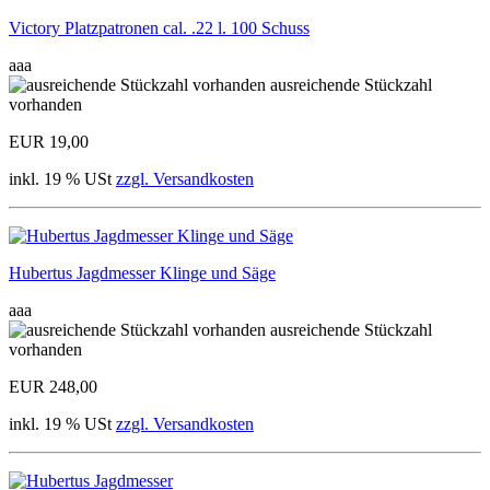
Victory Platzpatronen cal. .22 l. 100 Schuss
aaa
ausreichende Stückzahl
vorhanden
EUR 19,00
inkl. 19 % USt
zzgl. Versandkosten
Hubertus Jagdmesser Klinge und Säge
aaa
ausreichende Stückzahl
vorhanden
EUR 248,00
inkl. 19 % USt
zzgl. Versandkosten