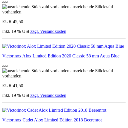
aaa
ausreichende Stückzahl
vorhanden
EUR 45,50
inkl. 19 % USt
zzgl. Versandkosten
Victorinox Alox Limited Edition 2020 Classic 58 mm Aqua Blue
aaa
ausreichende Stückzahl
vorhanden
EUR 41,50
inkl. 19 % USt
zzgl. Versandkosten
Victorinox Cadet Alox Limited Edition 2018 Beerenrot