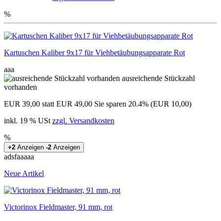
%
Kartuschen Kaliber 9x17 für Viehbetäubungsapparate Rot
aaa
ausreichende Stückzahl
vorhanden
EUR 39,00
statt EUR 49,00
Sie sparen 20.4% (EUR 10,00)
inkl. 19 % USt
zzgl. Versandkosten
%
+2
Anzeigen
-2
Anzeigen
adsfaaaaa
Neue Artikel
Victorinox Fieldmaster, 91 mm, rot