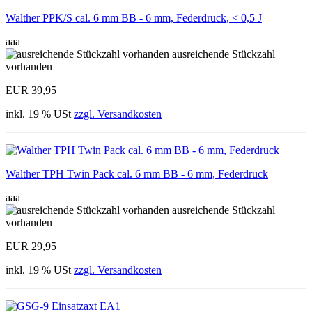
Walther PPK/S cal. 6 mm BB - 6 mm, Federdruck, < 0,5 J
aaa
ausreichende Stückzahl
vorhanden
EUR 39,95
inkl. 19 % USt
zzgl. Versandkosten
Walther TPH Twin Pack cal. 6 mm BB - 6 mm, Federdruck
aaa
ausreichende Stückzahl
vorhanden
EUR 29,95
inkl. 19 % USt
zzgl. Versandkosten