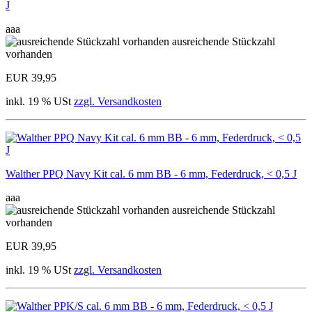
J
aaa
ausreichende Stückzahl
vorhanden
EUR 39,95
inkl. 19 % USt
zzgl. Versandkosten
Walther PPQ Navy Kit cal. 6 mm BB - 6 mm, Federdruck, < 0,5 J
aaa
ausreichende Stückzahl
vorhanden
EUR 39,95
inkl. 19 % USt
zzgl. Versandkosten