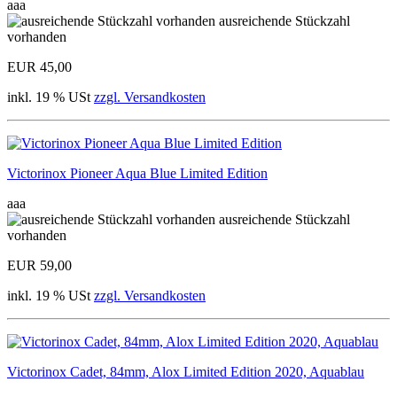
aaa
ausreichende Stückzahl
vorhanden
EUR 45,00
inkl. 19 % USt
zzgl. Versandkosten
Victorinox Pioneer Aqua Blue Limited Edition
aaa
ausreichende Stückzahl
vorhanden
EUR 59,00
inkl. 19 % USt
zzgl. Versandkosten
Victorinox Cadet, 84mm, Alox Limited Edition 2020, Aquablau