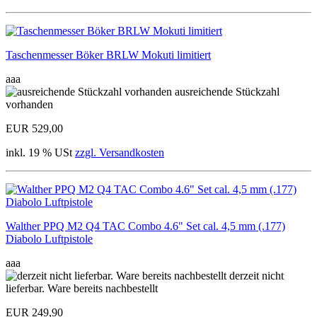
Taschenmesser Böker BRLW Mokuti limitiert
aaa
ausreichende Stückzahl
vorhanden
EUR 529,00
inkl. 19 % USt
zzgl. Versandkosten
Walther PPQ M2 Q4 TAC Combo 4.6" Set cal. 4,5 mm (.177)
Diabolo Luftpistole
aaa
derzeit nicht
lieferbar. Ware bereits nachbestellt
EUR 249,90