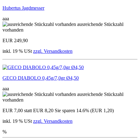
Hubertus Jagdmesser
aaa
ausreichende Stückzahl
vorhanden
EUR 249,90
inkl. 19 % USt
zzgl. Versandkosten
GECO DIABOLO 0,45g/7,0gr Ø4,50
aaa
ausreichende Stückzahl
vorhanden
EUR 7,00
statt EUR 8,20
Sie sparen 14.6% (EUR 1,20)
inkl. 19 % USt
zzgl. Versandkosten
%