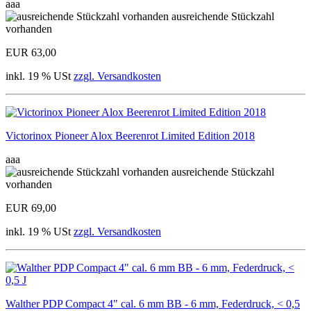
aaa
ausreichende Stückzahl
vorhanden
EUR 63,00
inkl. 19 % USt
zzgl. Versandkosten
Victorinox Pioneer Alox Beerenrot Limited Edition 2018
aaa
ausreichende Stückzahl
vorhanden
EUR 69,00
inkl. 19 % USt
zzgl. Versandkosten
Walther PDP Compact 4" cal. 6 mm BB - 6 mm, Federdruck, < 0,5