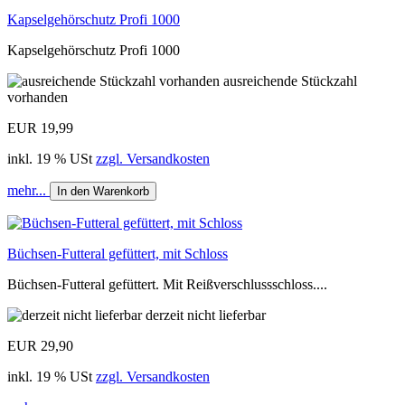
Kapselgehörschutz Profi 1000
Kapselgehörschutz Profi 1000
ausreichende Stückzahl
vorhanden
EUR 19,99
inkl. 19 % USt
zzgl. Versandkosten
mehr...
In den Warenkorb
Büchsen-Futteral gefüttert, mit Schloss
Büchsen-Futteral gefüttert. Mit Reißverschlussschloss....
derzeit nicht lieferbar
EUR 29,90
inkl. 19 % USt
zzgl. Versandkosten