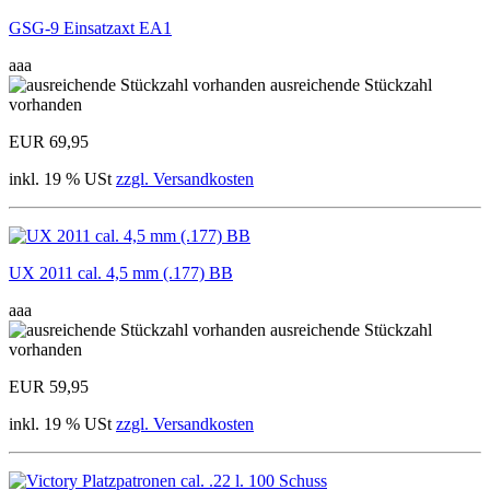
GSG-9 Einsatzaxt EA1
aaa
ausreichende Stückzahl
vorhanden
EUR 69,95
inkl. 19 % USt
zzgl. Versandkosten
UX 2011 cal. 4,5 mm (.177) BB
aaa
ausreichende Stückzahl
vorhanden
EUR 59,95
inkl. 19 % USt
zzgl. Versandkosten