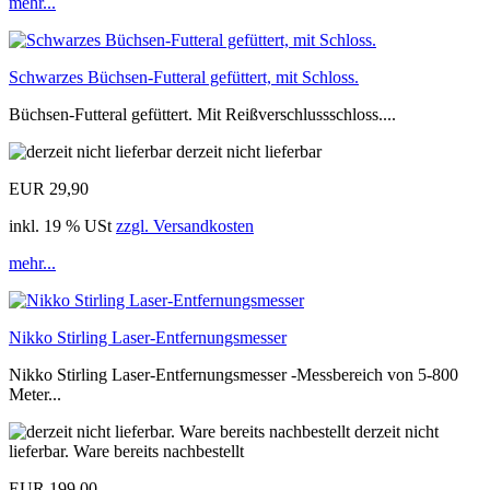
mehr...
Schwarzes Büchsen-Futteral gefüttert, mit Schloss.
Büchsen-Futteral gefüttert. Mit Reißverschlussschloss....
derzeit nicht lieferbar
EUR 29,90
inkl. 19 % USt
zzgl. Versandkosten
mehr...
Nikko Stirling Laser-Entfernungsmesser
Nikko Stirling Laser-Entfernungsmesser -Messbereich von 5-800
Meter...
derzeit nicht
lieferbar. Ware bereits nachbestellt
EUR 199,00