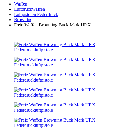
Waffen
Luftdruckwaffen
Luftpistolen Federdruck
Browning
Freie Waffen Browning Buck Mark URX ...