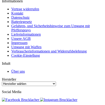
Informationen
Vertrag widerrufen
Kontakt
Datenschutz
Batteriegesetz
Gefahren- und Sicherheitshinweise zum Umgang mit
Pfeffersprays
Lieferinformationen
Unsere AGB
Impressum
Umgang mit Waffen
Verbraucherinformationen und Widerrufsbelehrung
Cookie-Einstellung
Inhalt
Über uns
Hersteller
Social Media