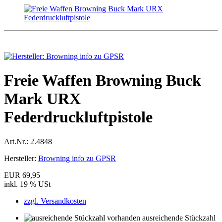
Freie Waffen Browning Buck
Mark URX
Federdruckluftpistole
Art.Nr.:
2.4848
Hersteller:
Browning info zu GPSR
EUR 69,95
inkl. 19 % USt
zzgl. Versandkosten
ausreichende Stückzahl