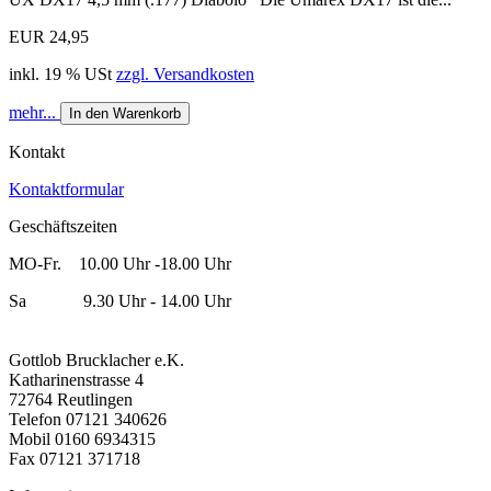
EUR 24,95
inkl. 19 % USt
zzgl. Versandkosten
mehr...
In den Warenkorb
Kontakt
Kontaktformular
Geschäftszeiten
MO-Fr. 10.00 Uhr -18.00 Uhr
Sa 9.30 Uhr - 14.00 Uhr
Gottlob Brucklacher e.K.
Katharinenstrasse 4
72764 Reutlingen
Telefon 07121 340626
Mobil 0160 6934315
Fax 07121 371718