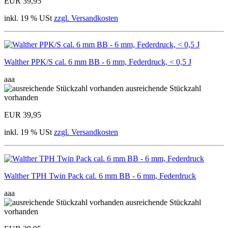
EUR 39,95
inkl. 19 % USt
zzgl. Versandkosten
Walther PPK/S cal. 6 mm BB - 6 mm, Federdruck, < 0,5 J
aaa
ausreichende Stückzahl
vorhanden
EUR 39,95
inkl. 19 % USt
zzgl. Versandkosten
Walther TPH Twin Pack cal. 6 mm BB - 6 mm, Federdruck
aaa
ausreichende Stückzahl
vorhanden