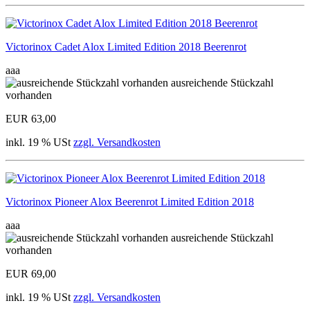
Victorinox Cadet Alox Limited Edition 2018 Beerenrot
aaa
ausreichende Stückzahl
vorhanden
EUR 63,00
inkl. 19 % USt
zzgl. Versandkosten
Victorinox Pioneer Alox Beerenrot Limited Edition 2018
aaa
ausreichende Stückzahl
vorhanden
EUR 69,00
inkl. 19 % USt
zzgl. Versandkosten