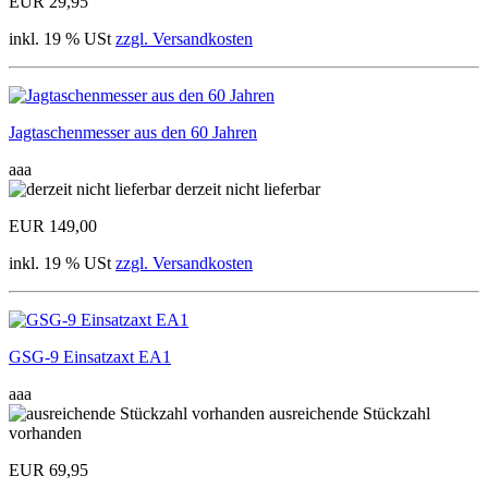
EUR 29,95
inkl. 19 % USt
zzgl. Versandkosten
Jagtaschenmesser aus den 60 Jahren
aaa
derzeit nicht lieferbar
EUR 149,00
inkl. 19 % USt
zzgl. Versandkosten
GSG-9 Einsatzaxt EA1
aaa
ausreichende Stückzahl
vorhanden
EUR 69,95