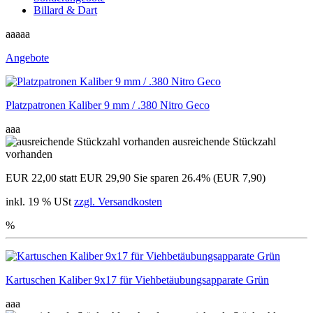
Billard & Dart
aaaaa
Angebote
Platzpatronen Kaliber 9 mm / .380 Nitro Geco
aaa
ausreichende Stückzahl
vorhanden
EUR 22,00
statt EUR 29,90
Sie sparen 26.4% (EUR 7,90)
inkl. 19 % USt
zzgl. Versandkosten
%
Kartuschen Kaliber 9x17 für Viehbetäubungsapparate Grün
aaa