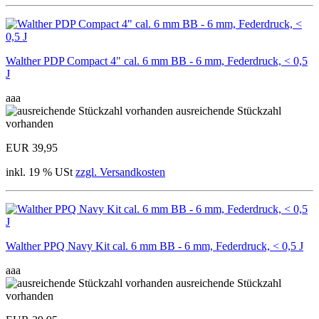
Walther PDP Compact 4" cal. 6 mm BB - 6 mm, Federdruck, < 0,5
J
aaa
ausreichende Stückzahl
vorhanden
EUR 39,95
inkl. 19 % USt
zzgl. Versandkosten
Walther PPQ Navy Kit cal. 6 mm BB - 6 mm, Federdruck, < 0,5 J
aaa
ausreichende Stückzahl
vorhanden