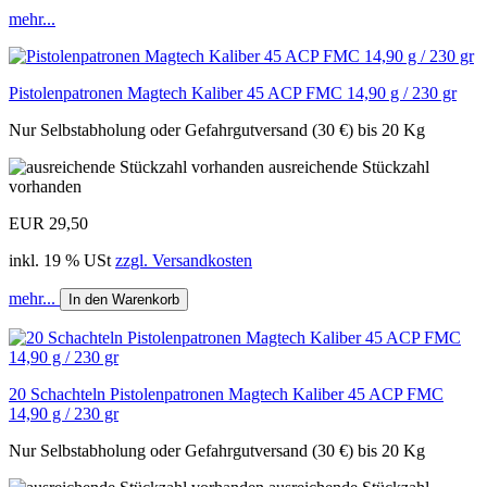
mehr...
Pistolenpatronen Magtech Kaliber 45 ACP FMC 14,90 g / 230 gr
Nur Selbstabholung oder Gefahrgutversand (30 €) bis 20 Kg
ausreichende Stückzahl
vorhanden
EUR 29,50
inkl. 19 % USt
zzgl. Versandkosten
mehr...
In den Warenkorb
20 Schachteln Pistolenpatronen Magtech Kaliber 45 ACP FMC
14,90 g / 230 gr
Nur Selbstabholung oder Gefahrgutversand (30 €) bis 20 Kg