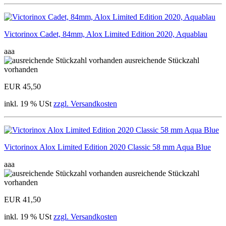
Victorinox Cadet, 84mm, Alox Limited Edition 2020, Aquablau
aaa
ausreichende Stückzahl
vorhanden
EUR 45,50
inkl. 19 % USt
zzgl. Versandkosten
Victorinox Alox Limited Edition 2020 Classic 58 mm Aqua Blue
aaa
ausreichende Stückzahl
vorhanden
EUR 41,50
inkl. 19 % USt
zzgl. Versandkosten