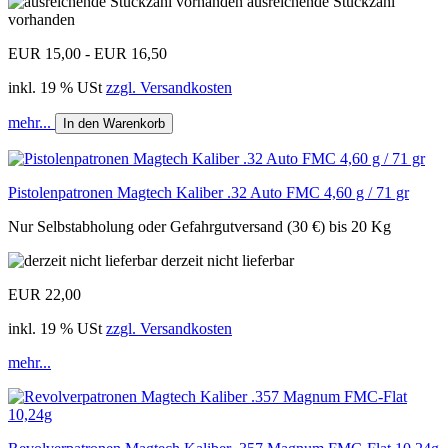
ausreichende Stückzahl
vorhanden
EUR 15,00 - EUR 16,50
inkl. 19 % USt
zzgl. Versandkosten
mehr...
In den Warenkorb
Pistolenpatronen Magtech Kaliber .32 Auto FMC 4,60 g / 71 gr
Nur Selbstabholung oder Gefahrgutversand (30 €) bis 20 Kg
derzeit nicht lieferbar
EUR 22,00
inkl. 19 % USt
zzgl. Versandkosten
mehr...