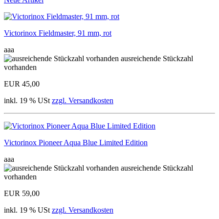
Victorinox Fieldmaster, 91 mm, rot
aaa
ausreichende Stückzahl
vorhanden
EUR 45,00
inkl. 19 % USt
zzgl. Versandkosten
Victorinox Pioneer Aqua Blue Limited Edition
aaa
ausreichende Stückzahl
vorhanden
EUR 59,00
inkl. 19 % USt
zzgl. Versandkosten