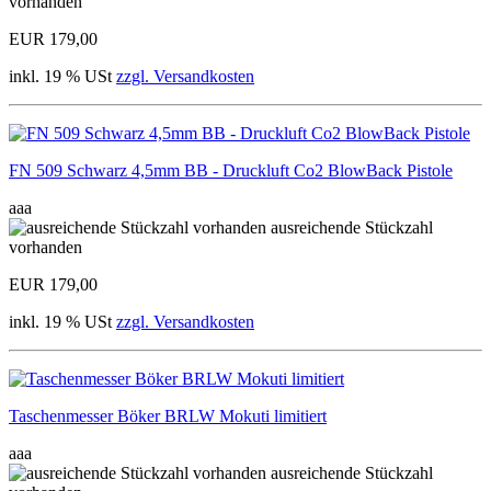
vorhanden
EUR 179,00
inkl. 19 % USt
zzgl. Versandkosten
FN 509 Schwarz 4,5mm BB - Druckluft Co2 BlowBack Pistole
aaa
ausreichende Stückzahl
vorhanden
EUR 179,00
inkl. 19 % USt
zzgl. Versandkosten
Taschenmesser Böker BRLW Mokuti limitiert
aaa
ausreichende Stückzahl