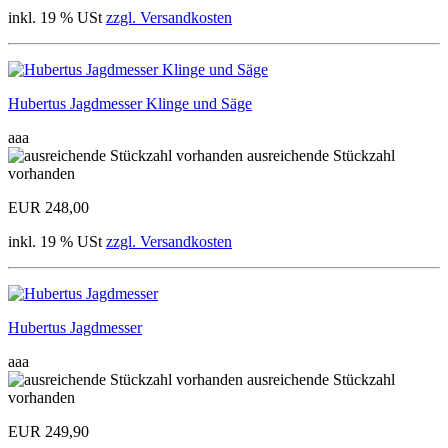
inkl. 19 % USt
zzgl. Versandkosten
Hubertus Jagdmesser Klinge und Säge
aaa
ausreichende Stückzahl
vorhanden
EUR 248,00
inkl. 19 % USt
zzgl. Versandkosten
Hubertus Jagdmesser
aaa
ausreichende Stückzahl
vorhanden
EUR 249,90