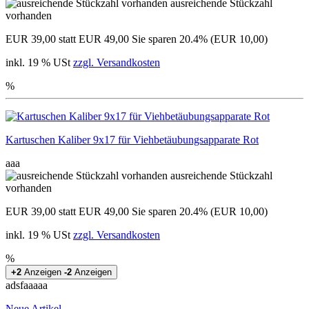
ausreichende Stückzahl
vorhanden
EUR 39,00
statt EUR 49,00
Sie sparen 20.4% (EUR 10,00)
inkl. 19 % USt
zzgl. Versandkosten
%
Kartuschen Kaliber 9x17 für Viehbetäubungsapparate Rot
aaa
ausreichende Stückzahl
vorhanden
EUR 39,00
statt EUR 49,00
Sie sparen 20.4% (EUR 10,00)
inkl. 19 % USt
zzgl. Versandkosten
%
+2
Anzeigen
-2
Anzeigen
adsfaaaaa
Neue Artikel