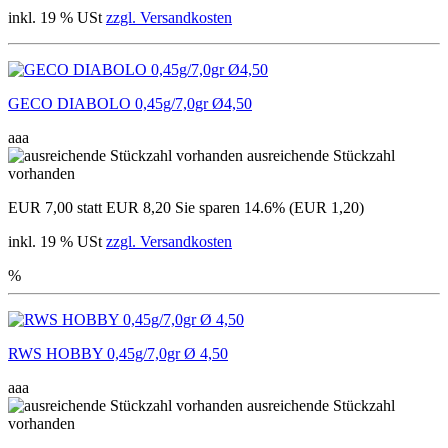
inkl. 19 % USt
zzgl. Versandkosten
GECO DIABOLO 0,45g/7,0gr Ø4,50
aaa
ausreichende Stückzahl
vorhanden
EUR 7,00
statt EUR 8,20
Sie sparen 14.6% (EUR 1,20)
inkl. 19 % USt
zzgl. Versandkosten
%
RWS HOBBY 0,45g/7,0gr Ø 4,50
aaa
ausreichende Stückzahl
vorhanden