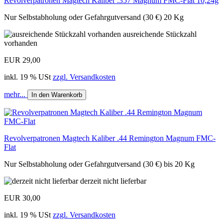
Revolverpatronen Magtech Kaliber .357 Magnum FMC-Flat 10,24g
Nur Selbstabholung oder Gefahrgutversand (30 €) 20 Kg
ausreichende Stückzahl
vorhanden
EUR 29,00
inkl. 19 % USt
zzgl. Versandkosten
mehr...
In den Warenkorb
Revolverpatronen Magtech Kaliber .44 Remington Magnum FMC-
Flat
Nur Selbstabholung oder Gefahrgutversand (30 €) bis 20 Kg
derzeit nicht lieferbar
EUR 30,00
inkl. 19 % USt
zzgl. Versandkosten