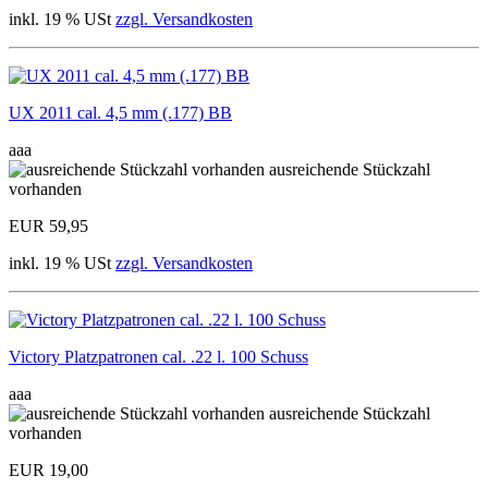
inkl. 19 % USt
zzgl. Versandkosten
UX 2011 cal. 4,5 mm (.177) BB
aaa
ausreichende Stückzahl
vorhanden
EUR 59,95
inkl. 19 % USt
zzgl. Versandkosten
Victory Platzpatronen cal. .22 l. 100 Schuss
aaa
ausreichende Stückzahl
vorhanden
EUR 19,00