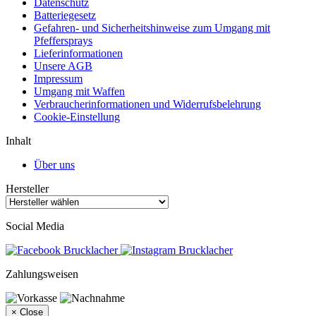
Datenschutz
Batteriegesetz
Gefahren- und Sicherheitshinweise zum Umgang mit
Pfeffersprays
Lieferinformationen
Unsere AGB
Impressum
Umgang mit Waffen
Verbraucherinformationen und Widerrufsbelehrung
Cookie-Einstellung
Inhalt
Über uns
Hersteller
Social Media
Zahlungsweisen
×
Close