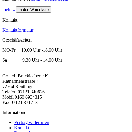
mehr...
In den Warenkorb
Kontakt
Kontaktformular
Geschäftszeiten
MO-Fr. 10.00 Uhr -18.00 Uhr
Sa 9.30 Uhr - 14.00 Uhr
Gottlob Brucklacher e.K.
Katharinenstrasse 4
72764 Reutlingen
Telefon 07121 340626
Mobil 0160 6934315
Fax 07121 371718
Informationen
Vertrag widerrufen
Kontakt