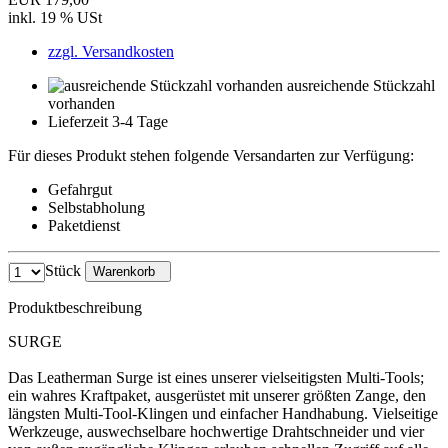
inkl. 19 % USt
zzgl. Versandkosten
ausreichende Stückzahl
vorhanden
Lieferzeit 3-4 Tage
Für dieses Produkt stehen folgende Versandarten zur Verfügung:
Gefahrgut
Selbstabholung
Paketdienst
Stück
Warenkorb
Produktbeschreibung
SURGE
Das Leatherman Surge ist eines unserer vielseitigsten Multi-Tools;
ein wahres Kraftpaket, ausgerüstet mit unserer größten Zange, den
längsten Multi-Tool-Klingen und einfacher Handhabung. Vielseitige
Werkzeuge, auswechselbare hochwertige Drahtschneider und vier