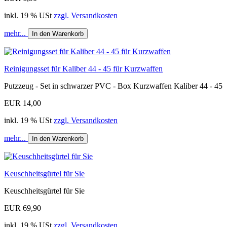
inkl. 19 % USt
zzgl. Versandkosten
mehr...
In den Warenkorb
Reinigungsset für Kaliber 44 - 45 für Kurzwaffen
Putzzeug - Set in schwarzer PVC - Box Kurzwaffen Kaliber 44 - 45
EUR 14,00
inkl. 19 % USt
zzgl. Versandkosten
mehr...
In den Warenkorb
Keuschheitsgürtel für Sie
Keuschheitsgürtel für Sie
EUR 69,90
inkl. 19 % USt
zzgl. Versandkosten