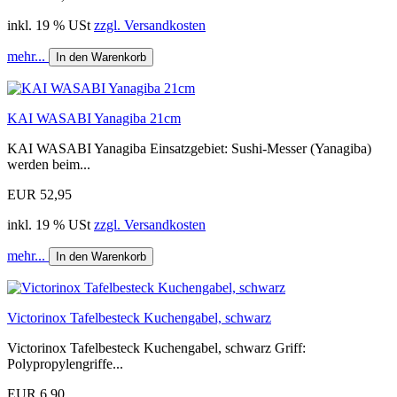
inkl. 19 % USt
zzgl. Versandkosten
mehr...
In den Warenkorb
KAI WASABI Yanagiba 21cm
KAI WASABI Yanagiba Einsatzgebiet: Sushi-Messer (Yanagiba)
werden beim...
EUR 52,95
inkl. 19 % USt
zzgl. Versandkosten
mehr...
In den Warenkorb
Victorinox Tafelbesteck Kuchengabel, schwarz
Victorinox Tafelbesteck Kuchengabel, schwarz Griff:
Polypropylengriffe...
EUR 6,90