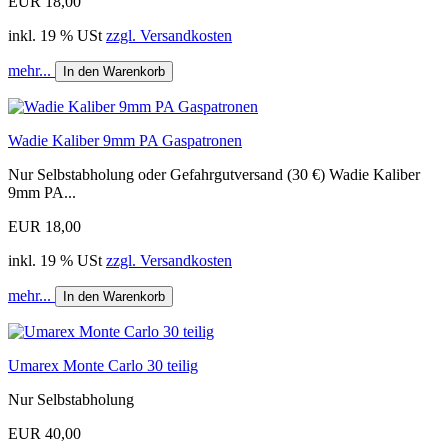
EUR 18,00
inkl. 19 % USt
zzgl. Versandkosten
mehr...
In den Warenkorb
Wadie Kaliber 9mm PA Gaspatronen
Nur Selbstabholung oder Gefahrgutversand (30 €) Wadie Kaliber
9mm PA...
EUR 18,00
inkl. 19 % USt
zzgl. Versandkosten
mehr...
In den Warenkorb
Umarex Monte Carlo 30 teilig
Nur Selbstabholung
EUR 40,00