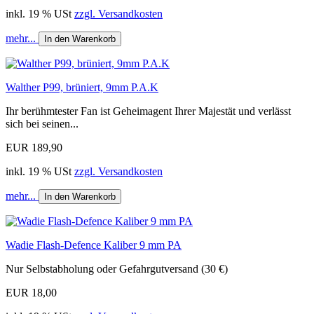
inkl. 19 % USt
zzgl. Versandkosten
mehr...
In den Warenkorb
Walther P99, brüniert, 9mm P.A.K
Ihr berühmtester Fan ist Geheimagent Ihrer Majestät und verlässt
sich bei seinen...
EUR 189,90
inkl. 19 % USt
zzgl. Versandkosten
mehr...
In den Warenkorb
Wadie Flash-Defence Kaliber 9 mm PA
Nur Selbstabholung oder Gefahrgutversand (30 €)
EUR 18,00