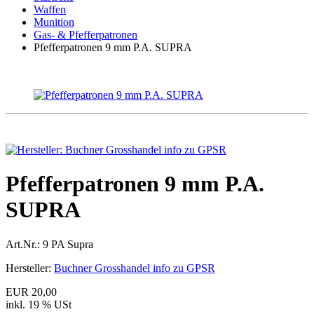
Waffen
Munition
Gas- & Pfefferpatronen
Pfefferpatronen 9 mm P.A. SUPRA
Pfefferpatronen 9 mm P.A.
SUPRA
Art.Nr.:
9 PA Supra
Hersteller:
Buchner Grosshandel info zu GPSR
EUR 20,00
inkl. 19 % USt