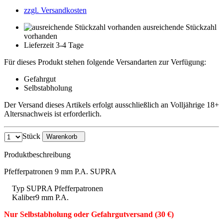
zzgl. Versandkosten
ausreichende Stückzahl
vorhanden
Lieferzeit 3-4 Tage
Für dieses Produkt stehen folgende Versandarten zur Verfügung:
Gefahrgut
Selbstabholung
Der Versand dieses Artikels erfolgt ausschließlich an Volljährige 18+
Altersnachweis ist erforderlich.
Stück
Warenkorb
Produktbeschreibung
Pfefferpatronen 9 mm P.A. SUPRA
Typ SUPRA Pfefferpatronen
Kaliber9 mm P.A.
Nur Selbstabholung oder Gefahrgutversand (30 €)