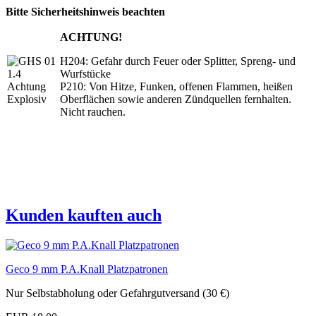
Bitte Sicherheitshinweis beachten
ACHTUNG!
H204: Gefahr durch Feuer oder Splitter, Spreng- und
Wurfstücke
P210: Von Hitze, Funken, offenen Flammen, heißen
Oberflächen sowie anderen Zündquellen fernhalten.
Nicht rauchen.
Kunden kauften auch
Geco 9 mm P.A.Knall Platzpatronen
Nur Selbstabholung oder Gefahrgutversand (30 €)