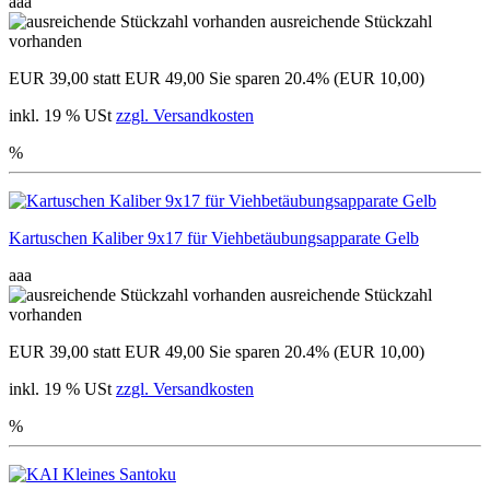
aaa
ausreichende Stückzahl
vorhanden
EUR 39,00
statt EUR 49,00
Sie sparen 20.4% (EUR 10,00)
inkl. 19 % USt
zzgl. Versandkosten
%
Kartuschen Kaliber 9x17 für Viehbetäubungsapparate Gelb
aaa
ausreichende Stückzahl
vorhanden
EUR 39,00
statt EUR 49,00
Sie sparen 20.4% (EUR 10,00)
inkl. 19 % USt
zzgl. Versandkosten
%