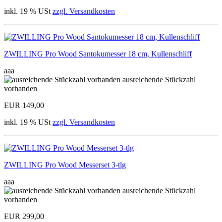
inkl. 19 % USt
zzgl. Versandkosten
ZWILLING Pro Wood Santokumesser 18 cm, Kullenschliff
aaa
ausreichende Stückzahl
vorhanden
EUR 149,00
inkl. 19 % USt
zzgl. Versandkosten
ZWILLING Pro Wood Messerset 3-tlg
aaa
ausreichende Stückzahl
vorhanden
EUR 299,00