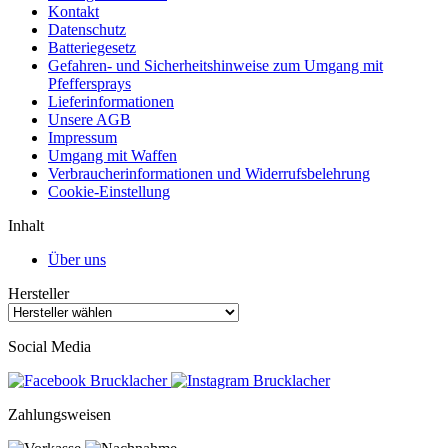
Kontakt
Datenschutz
Batteriegesetz
Gefahren- und Sicherheitshinweise zum Umgang mit
Pfeffersprays
Lieferinformationen
Unsere AGB
Impressum
Umgang mit Waffen
Verbraucherinformationen und Widerrufsbelehrung
Cookie-Einstellung
Inhalt
Über uns
Hersteller
Social Media
Zahlungsweisen