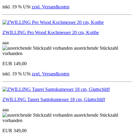
inkl. 19 % USt
zzgl. Versandkosten
ZWILLING Pro Wood Kochmesser 20 cm, Kotibe
aaa
ausreichende Stückzahl
vorhanden
EUR 149,00
inkl. 19 % USt
zzgl. Versandkosten
ZWILLING Tanrei Santokumesser 18 cm, Glattschliff
aaa
ausreichende Stückzahl
vorhanden
EUR 349,00