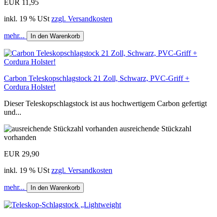
EUR 11,95
inkl. 19 % USt
zzgl. Versandkosten
mehr...
In den Warenkorb
Carbon Teleskopschlagstock 21 Zoll, Schwarz, PVC-Griff +
Cordura Holster!
Dieser Teleskopschlagstock ist aus hochwertigem Carbon gefertigt
und...
ausreichende Stückzahl
vorhanden
EUR 29,90
inkl. 19 % USt
zzgl. Versandkosten
mehr...
In den Warenkorb