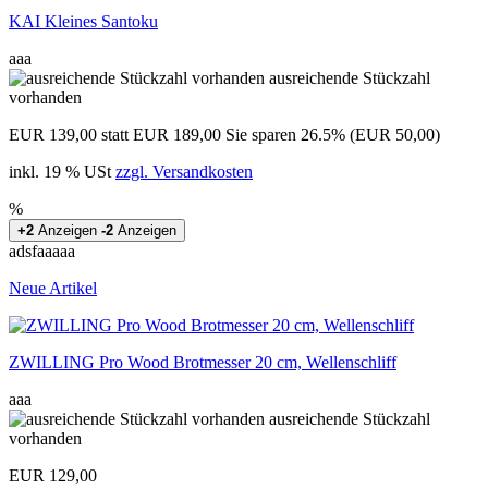
KAI Kleines Santoku
aaa
ausreichende Stückzahl
vorhanden
EUR 139,00
statt EUR 189,00
Sie sparen 26.5% (EUR 50,00)
inkl. 19 % USt
zzgl. Versandkosten
%
+2
Anzeigen
-2
Anzeigen
adsfaaaaa
Neue Artikel
ZWILLING Pro Wood Brotmesser 20 cm, Wellenschliff
aaa
ausreichende Stückzahl
vorhanden
EUR 129,00