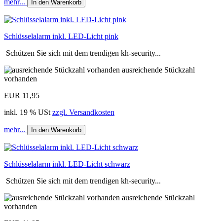
mehr...
In den Warenkorb
Schlüsselalarm inkl. LED-Licht pink
Schützen Sie sich mit dem trendigen kh-security...
ausreichende Stückzahl
vorhanden
EUR 11,95
inkl. 19 % USt
zzgl. Versandkosten
mehr...
In den Warenkorb
Schlüsselalarm inkl. LED-Licht schwarz
Schützen Sie sich mit dem trendigen kh-security...
ausreichende Stückzahl
vorhanden