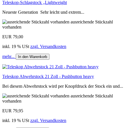
Teleskop-Schlagstock „Lightweight
Neueste Generation Sehr leicht und extrem...
ausreichende Stückzahl
vorhanden
EUR 79,00
inkl. 19 % USt
zzgl. Versandkosten
mehr...
In den Warenkorb
Teleskop Abwehrstock 21 Zoll - Pushbutton heavy
Bei diesem Abwehrstock wird per Knopfdruck der Stock ein und...
ausreichende Stückzahl
vorhanden
EUR 79,95
inkl. 19 % USt
zzgl. Versandkosten