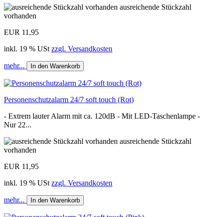
ausreichende Stückzahl
vorhanden
EUR 11,95
inkl. 19 % USt
zzgl. Versandkosten
mehr...
In den Warenkorb
Personenschutzalarm 24/7 soft touch (Rot)
- Extrem lauter Alarm mit ca. 120dB - Mit LED-Taschenlampe -
Nur 22...
ausreichende Stückzahl
vorhanden
EUR 11,95
inkl. 19 % USt
zzgl. Versandkosten
mehr...
In den Warenkorb