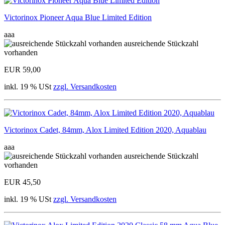
Victorinox Pioneer Aqua Blue Limited Edition
aaa
ausreichende Stückzahl
vorhanden
EUR 59,00
inkl. 19 % USt
zzgl. Versandkosten
Victorinox Cadet, 84mm, Alox Limited Edition 2020, Aquablau
aaa
ausreichende Stückzahl
vorhanden
EUR 45,50
inkl. 19 % USt
zzgl. Versandkosten