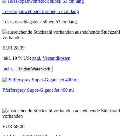
Teleskopabwehrstock silber, 53 cm lang
Teleskopschlagstock silber, 53 cm lang
ausreichende Stückzahl
vorhanden
EUR 28,99
inkl. 19 % USt
zzgl. Versandkosten
mehr...
In den Warenkorb
Pfefferspray Super-Gigant Jet 400 ml
ausreichende Stückzahl
vorhanden
EUR 68,00