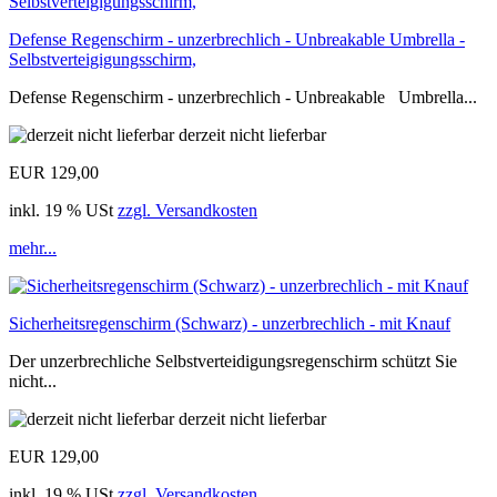
Defense Regenschirm - unzerbrechlich - Unbreakable Umbrella -
Selbstverteigigungsschirm,
Defense Regenschirm - unzerbrechlich - Unbreakable Umbrella...
derzeit nicht lieferbar
EUR 129,00
inkl. 19 % USt
zzgl. Versandkosten
mehr...
Sicherheitsregenschirm (Schwarz) - unzerbrechlich - mit Knauf
Der unzerbrechliche Selbstverteidigungsregenschirm schützt Sie
nicht...
derzeit nicht lieferbar
EUR 129,00
inkl. 19 % USt
zzgl. Versandkosten