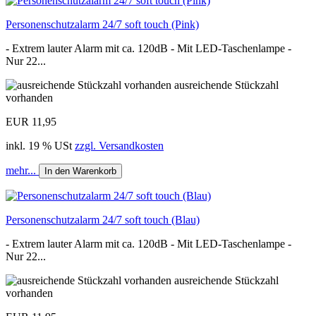
Personenschutzalarm 24/7 soft touch (Pink)
- Extrem lauter Alarm mit ca. 120dB - Mit LED-Taschenlampe -
Nur 22...
ausreichende Stückzahl
vorhanden
EUR 11,95
inkl. 19 % USt
zzgl. Versandkosten
mehr...
In den Warenkorb
Personenschutzalarm 24/7 soft touch (Blau)
- Extrem lauter Alarm mit ca. 120dB - Mit LED-Taschenlampe -
Nur 22...
ausreichende Stückzahl
vorhanden