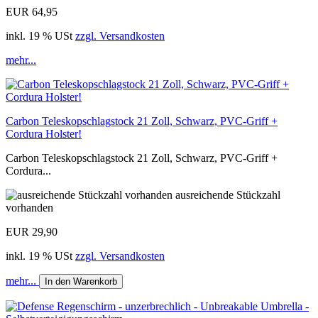
EUR 64,95
inkl. 19 % USt
zzgl. Versandkosten
mehr...
Carbon Teleskopschlagstock 21 Zoll, Schwarz, PVC-Griff +
Cordura Holster!
Carbon Teleskopschlagstock 21 Zoll, Schwarz, PVC-Griff +
Cordura...
ausreichende Stückzahl
vorhanden
EUR 29,90
inkl. 19 % USt
zzgl. Versandkosten
mehr...
In den Warenkorb