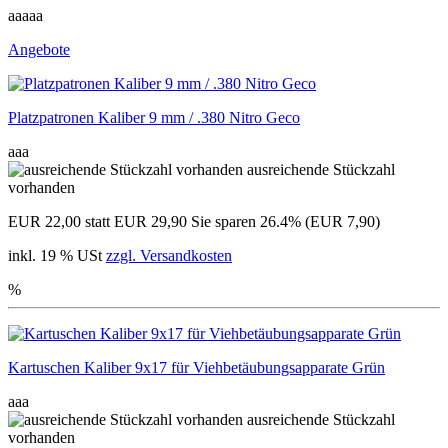
aaaaa
Angebote
Platzpatronen Kaliber 9 mm / .380 Nitro Geco
aaa
ausreichende Stückzahl
vorhanden
EUR 22,00
statt EUR 29,90
Sie sparen 26.4% (EUR 7,90)
inkl. 19 % USt
zzgl. Versandkosten
%
Kartuschen Kaliber 9x17 für Viehbetäubungsapparate Grün
aaa
ausreichende Stückzahl
vorhanden