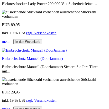
Elektroschocker Lady Power 200.000 V + Sicherheitsleine -...
ausreichende Stückzahl
vorhanden
EUR 89,95
inkl. 19 % USt
zzgl. Versandkosten
mehr...
In den Warenkorb
Einbruchschutz Manuell (DoorJammer)
Einbruchschutz Manuell (DoorJammer) Sichern Sie Ihre Türen
mit...
ausreichende Stückzahl
vorhanden
EUR 29,95
inkl. 19 % USt
zzgl. Versandkosten
mehr...