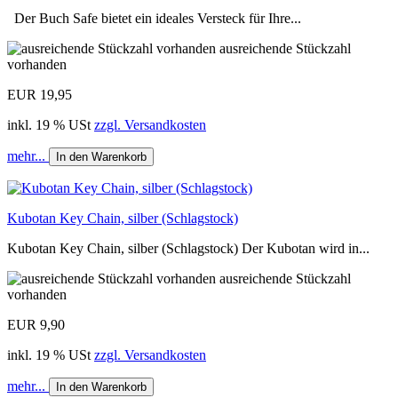
Der Buch Safe bietet ein ideales Versteck für Ihre...
ausreichende Stückzahl
vorhanden
EUR 19,95
inkl. 19 % USt
zzgl. Versandkosten
mehr...
In den Warenkorb
Kubotan Key Chain, silber (Schlagstock)
Kubotan Key Chain, silber (Schlagstock) Der Kubotan wird in...
ausreichende Stückzahl
vorhanden
EUR 9,90
inkl. 19 % USt
zzgl. Versandkosten
mehr...
In den Warenkorb