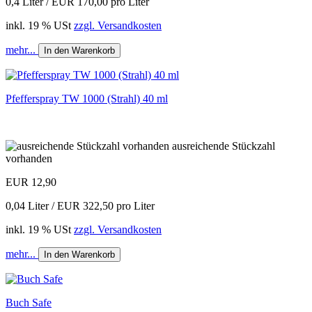
0,4 Liter / EUR 170,00 pro Liter
inkl. 19 % USt
zzgl. Versandkosten
mehr...
In den Warenkorb
Pfefferspray TW 1000 (Strahl) 40 ml
ausreichende Stückzahl
vorhanden
EUR 12,90
0,04 Liter / EUR 322,50 pro Liter
inkl. 19 % USt
zzgl. Versandkosten
mehr...
In den Warenkorb
Buch Safe