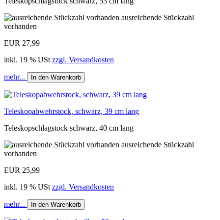
Teleskopschlagstock schwarz, 53 cm lang
ausreichende Stückzahl
vorhanden
EUR 27,99
inkl. 19 % USt
zzgl. Versandkosten
mehr...
In den Warenkorb
Teleskopabwehrstock, schwarz, 39 cm lang
Teleskopschlagstock schwarz, 40 cm lang
ausreichende Stückzahl
vorhanden
EUR 25,99
inkl. 19 % USt
zzgl. Versandkosten
mehr...
In den Warenkorb