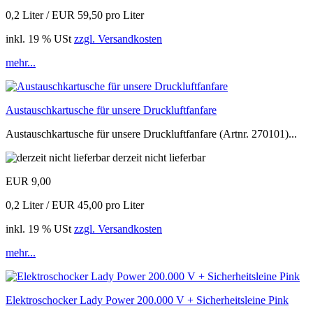
0,2 Liter / EUR 59,50 pro Liter
inkl. 19 % USt
zzgl. Versandkosten
mehr...
Austauschkartusche für unsere Druckluftfanfare
Austauschkartusche für unsere Druckluftfanfare (Artnr. 270101)...
derzeit nicht lieferbar
EUR 9,00
0,2 Liter / EUR 45,00 pro Liter
inkl. 19 % USt
zzgl. Versandkosten
mehr...
Elektroschocker Lady Power 200.000 V + Sicherheitsleine Pink