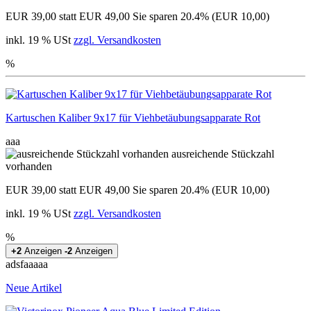
EUR 39,00
statt EUR 49,00
Sie sparen 20.4% (EUR 10,00)
inkl. 19 % USt
zzgl. Versandkosten
%
Kartuschen Kaliber 9x17 für Viehbetäubungsapparate Rot
aaa
ausreichende Stückzahl
vorhanden
EUR 39,00
statt EUR 49,00
Sie sparen 20.4% (EUR 10,00)
inkl. 19 % USt
zzgl. Versandkosten
%
+2
Anzeigen
-2
Anzeigen
adsfaaaaa
Neue Artikel