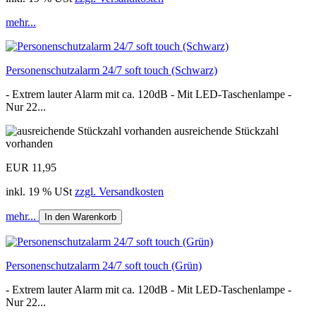
mehr...
Personenschutzalarm 24/7 soft touch (Schwarz)
- Extrem lauter Alarm mit ca. 120dB - Mit LED-Taschenlampe -
Nur 22...
ausreichende Stückzahl
vorhanden
EUR 11,95
inkl. 19 % USt
zzgl. Versandkosten
mehr...
In den Warenkorb
Personenschutzalarm 24/7 soft touch (Grün)
- Extrem lauter Alarm mit ca. 120dB - Mit LED-Taschenlampe -
Nur 22...