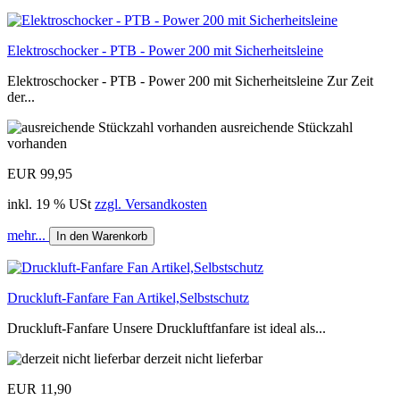
Elektroschocker - PTB - Power 200 mit Sicherheitsleine
Elektroschocker - PTB - Power 200 mit Sicherheitsleine Zur Zeit
der...
ausreichende Stückzahl
vorhanden
EUR 99,95
inkl. 19 % USt
zzgl. Versandkosten
mehr...
In den Warenkorb
Druckluft-Fanfare Fan Artikel,Selbstschutz
Druckluft-Fanfare Unsere Druckluftfanfare ist ideal als...
derzeit nicht lieferbar
EUR 11,90