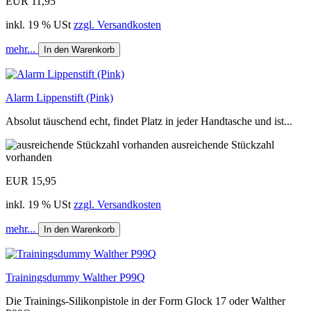
EUR 11,95
inkl. 19 % USt
zzgl. Versandkosten
mehr...
In den Warenkorb
Alarm Lippenstift (Pink)
Absolut täuschend echt, findet Platz in jeder Handtasche und ist...
ausreichende Stückzahl
vorhanden
EUR 15,95
inkl. 19 % USt
zzgl. Versandkosten
mehr...
In den Warenkorb
Trainingsdummy Walther P99Q
Die Trainings-Silikonpistole in der Form Glock 17 oder Walther