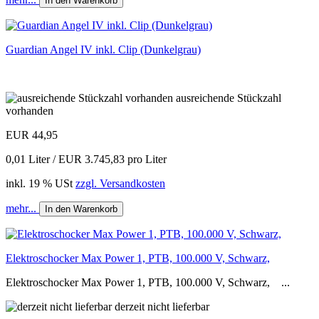
In den Warenkorb
Guardian Angel IV inkl. Clip (Dunkelgrau)
ausreichende Stückzahl
vorhanden
EUR 44,95
0,01 Liter / EUR 3.745,83 pro Liter
inkl. 19 % USt
zzgl. Versandkosten
mehr...
In den Warenkorb
Elektroschocker Max Power 1, PTB, 100.000 V, Schwarz,
Elektroschocker Max Power 1, PTB, 100.000 V, Schwarz, ...
derzeit nicht lieferbar