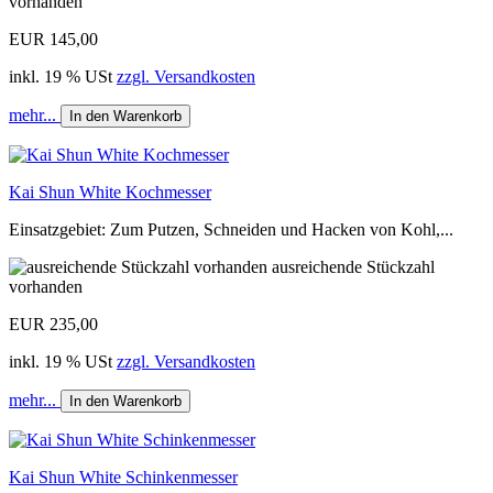
vorhanden
EUR 145,00
inkl. 19 % USt
zzgl. Versandkosten
mehr...
In den Warenkorb
Kai Shun White Kochmesser
Einsatzgebiet: Zum Putzen, Schneiden und Hacken von Kohl,...
ausreichende Stückzahl
vorhanden
EUR 235,00
inkl. 19 % USt
zzgl. Versandkosten
mehr...
In den Warenkorb
Kai Shun White Schinkenmesser