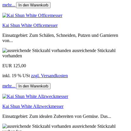
mehr...
In den Warenkorb
Kai Shun White Officemesser
Einsatzgebiet: Zum Schälen, Schneiden, Putzen und Garnieren
von...
ausreichende Stückzahl
vorhanden
EUR 125,00
inkl. 19 % USt
zzgl. Versandkosten
mehr...
In den Warenkorb
Kai Shun White Allzweckmesser
Einsatzgebiet: Zum idealen Zubereiten von Gemüse. Das...
ausreichende Stückzahl