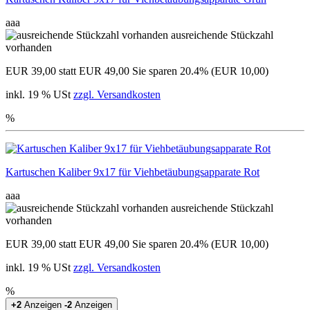
aaa
ausreichende Stückzahl
vorhanden
EUR 39,00
statt EUR 49,00
Sie sparen 20.4% (EUR 10,00)
inkl. 19 % USt
zzgl. Versandkosten
%
Kartuschen Kaliber 9x17 für Viehbetäubungsapparate Rot
aaa
ausreichende Stückzahl
vorhanden
EUR 39,00
statt EUR 49,00
Sie sparen 20.4% (EUR 10,00)
inkl. 19 % USt
zzgl. Versandkosten
%
+2
Anzeigen
-2
Anzeigen