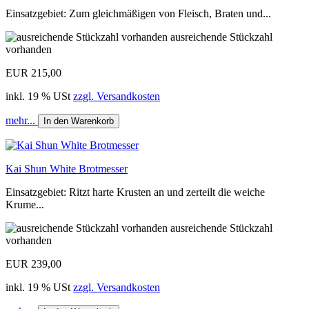
Einsatzgebiet: Zum gleichmäßigen von Fleisch, Braten und...
ausreichende Stückzahl
vorhanden
EUR 215,00
inkl. 19 % USt
zzgl. Versandkosten
mehr...
In den Warenkorb
Kai Shun White Brotmesser
Einsatzgebiet: Ritzt harte Krusten an und zerteilt die weiche
Krume...
ausreichende Stückzahl
vorhanden
EUR 239,00
inkl. 19 % USt
zzgl. Versandkosten