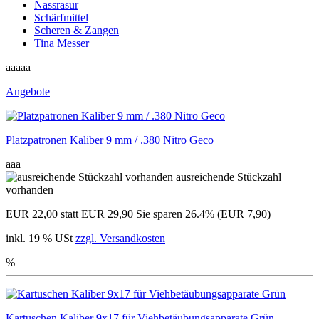
Nassrasur
Schärfmittel
Scheren & Zangen
Tina Messer
aaaaa
Angebote
Platzpatronen Kaliber 9 mm / .380 Nitro Geco
aaa
ausreichende Stückzahl
vorhanden
EUR 22,00
statt EUR 29,90
Sie sparen 26.4% (EUR 7,90)
inkl. 19 % USt
zzgl. Versandkosten
%
Kartuschen Kaliber 9x17 für Viehbetäubungsapparate Grün