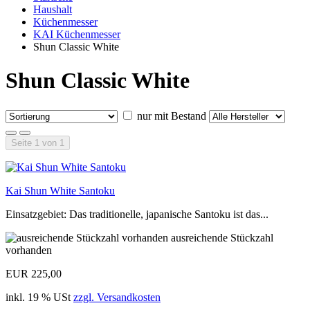
Haushalt
Küchenmesser
KAI Küchenmesser
Shun Classic White
Shun Classic White
nur mit Bestand
Seite 1 von 1
Kai Shun White Santoku
Einsatzgebiet: Das traditionelle, japanische Santoku ist das...
ausreichende Stückzahl
vorhanden
EUR 225,00
inkl. 19 % USt
zzgl. Versandkosten